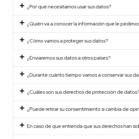
¿Por qué necesitamos usar sus datos?
¿Quién va a conocer la información que le pedimo
¿Cómo vamos a proteger sus datos?
¿Enviaremos sus datos a otros países?
¿Durante cuánto tiempo vamos a conservar sus d
¿Cuáles son sus derechos de protección de datos
¿Puede retirar su consentimiento si cambia de op
En caso de que entienda que sus derechos han si