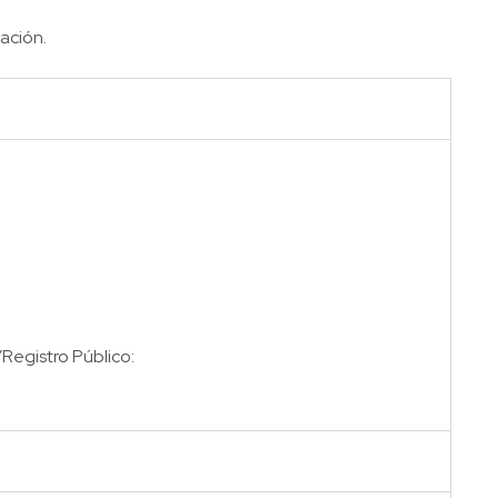
ación.
/Registro Público: